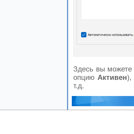
Здесь вы можете 
опцию
Активен
)
т.д.