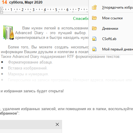
и избранная запись будет открыта!
, удаления избранных записей, или помещения их в папки, воспользуйте
збранное
":