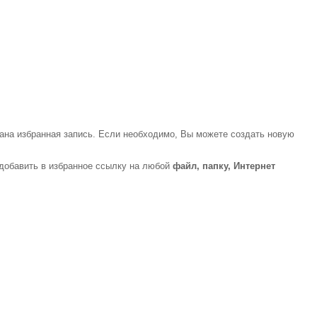
здана избранная запись. Если необходимо, Вы можете создать новую
добавить в избранное ссылку на любой
файл, папку, Интернет