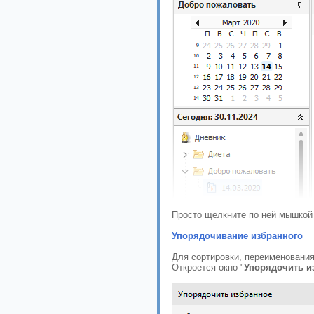
Просто щелкните по ней мышкой 
Упорядочивание избранного
Для сортировки, переименования
Откроется окно "
Упорядочить и