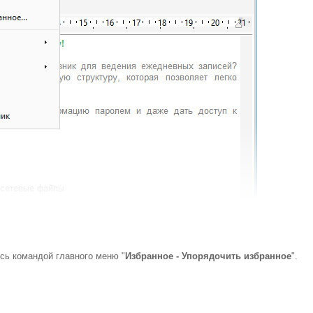
сь командой главного меню "
Избранное - Упорядочить избранное
".