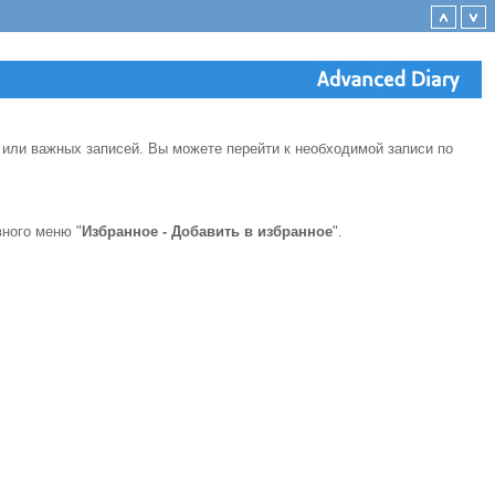
 или важных записей. Вы можете перейти к необходимой записи по
вного меню "
Избранное - Добавить в избранное
".