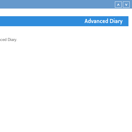
ed Diary.