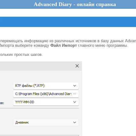
Advanced Diary - онлайн справка
перемещать информацию из различных источников в базу данных Advanc
Импорта выберите команду
Файл Импорт
главного меню программы.
кольких простых шагов.