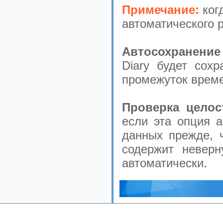
Примечание:
ког
автоматического 
Автосохранение
Diary будет сох
промежуток време
Проверка целос
если эта опция а
данных прежде, 
содержит невер
автоматически.