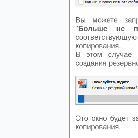
Вы можете запр
"
Больше не п
соответствующую
копирования.
В этом случае 
создания резервн
Это окно будет з
копирования.