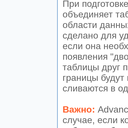
При подготовке
объединяет таб
области данных
сделано для у
если она необх
появления "дво
таблицы друг п
границы будут 
сливаются в од
Важно:
Advanc
случае, если к