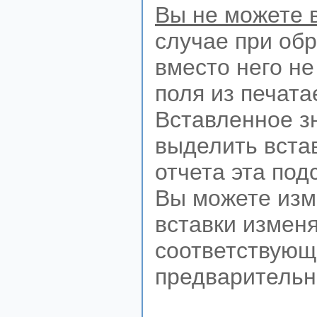
Вы не можете 
случае при обр
вместо него не
поля из печата
Вставленное зн
выделить встав
отчета эта под
Вы можете изме
вставки изменя
соответствующ
предварительн