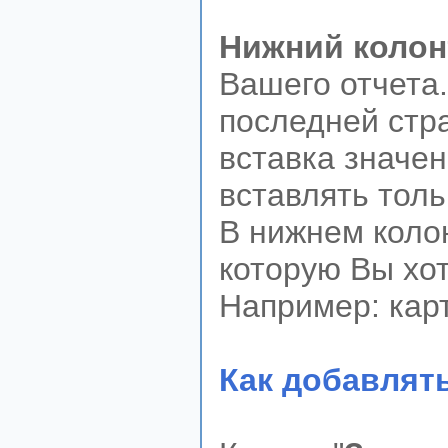
Нижний колон
Вашего отчета.
последней стра
вставка значен
вставлять толь
В нижнем коло
которую Вы хот
Например: карт
Как добавлят