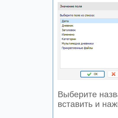
Выберите назва
вставить и наж