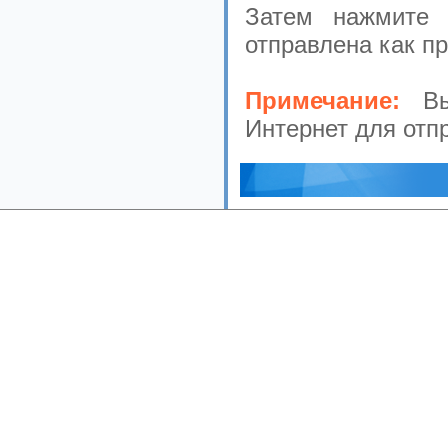
Затем нажмите 
отправлена как п
Примечание:
В
Интернет для отп